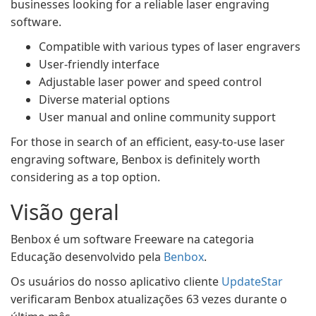
businesses looking for a reliable laser engraving
software.
Compatible with various types of laser engravers
User-friendly interface
Adjustable laser power and speed control
Diverse material options
User manual and online community support
For those in search of an efficient, easy-to-use laser
engraving software, Benbox is definitely worth
considering as a top option.
Visão geral
Benbox é um software Freeware na categoria
Educação desenvolvido pela
Benbox
.
Os usuários do nosso aplicativo cliente
UpdateStar
verificaram Benbox atualizações 63 vezes durante o