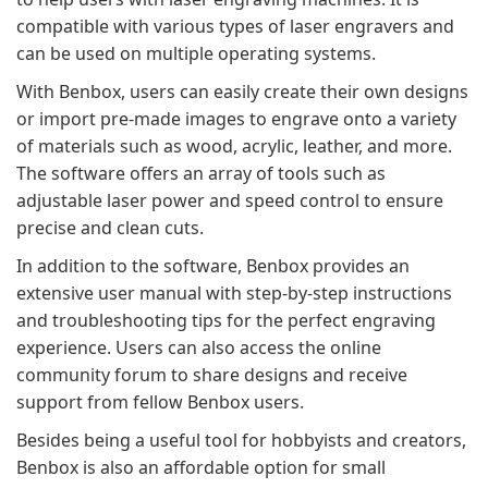
compatible with various types of laser engravers and
can be used on multiple operating systems.
With Benbox, users can easily create their own designs
or import pre-made images to engrave onto a variety
of materials such as wood, acrylic, leather, and more.
The software offers an array of tools such as
adjustable laser power and speed control to ensure
precise and clean cuts.
In addition to the software, Benbox provides an
extensive user manual with step-by-step instructions
and troubleshooting tips for the perfect engraving
experience. Users can also access the online
community forum to share designs and receive
support from fellow Benbox users.
Besides being a useful tool for hobbyists and creators,
Benbox is also an affordable option for small