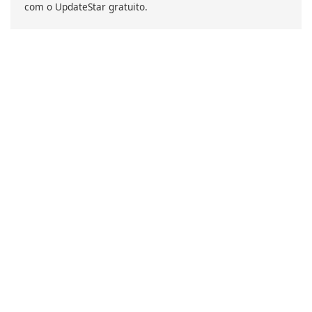
com o UpdateStar gratuito.