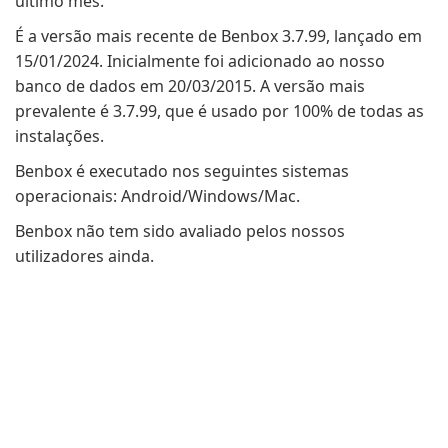
último mês.
É a versão mais recente de Benbox 3.7.99, lançado em
15/01/2024. Inicialmente foi adicionado ao nosso
banco de dados em 20/03/2015. A versão mais
prevalente é 3.7.99, que é usado por 100% de todas as
instalações.
Benbox é executado nos seguintes sistemas
operacionais: Android/Windows/Mac.
Benbox não tem sido avaliado pelos nossos
utilizadores ainda.