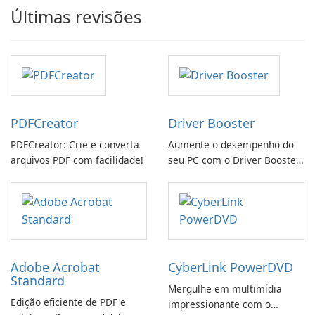
Últimas revisões
PDFCreator
Driver Booster
PDFCreator: Crie e converta
Aumente o desempenho do
arquivos PDF com facilidade!
seu PC com o Driver Booster
da IObit
Adobe Acrobat
CyberLink PowerDVD
Standard
Mergulhe em multimídia
Edição eficiente de PDF e
impressionante com o