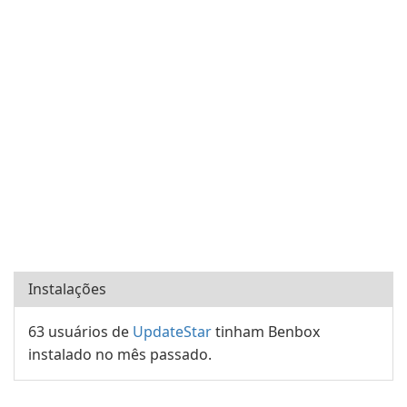
Instalações
63 usuários de
UpdateStar
tinham Benbox
instalado no mês passado.