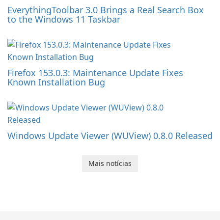
EverythingToolbar 3.0 Brings a Real Search Box
to the Windows 11 Taskbar
Firefox 153.0.3: Maintenance Update Fixes
Known Installation Bug
Windows Update Viewer (WUView) 0.8.0 Released
Mais notícias