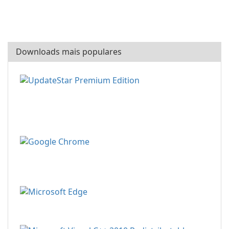
Downloads mais populares