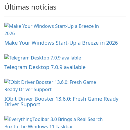
Últimas notícias
Make Your Windows Start-Up a Breeze in 2026
Telegram Desktop 7.0.9 available
IObit Driver Booster 13.6.0: Fresh Game Ready
Driver Support