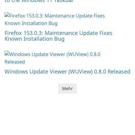
to the Windows 11 Taskbar
Firefox 153.0.3: Maintenance Update Fixes
Known Installation Bug
Windows Update Viewer (WUView) 0.8.0 Released
Mehr