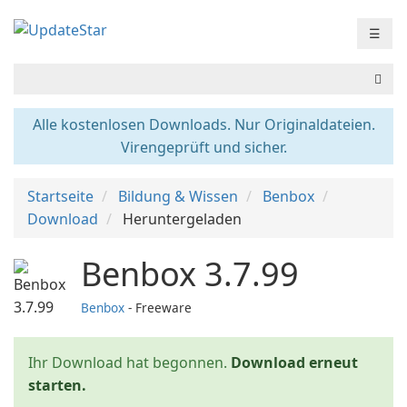
☰
Alle kostenlosen Downloads. Nur Originaldateien.
Virengeprüft und sicher.
Startseite
Bildung & Wissen
Benbox
Download
Heruntergeladen
Benbox 3.7.99
Benbox
- Freeware
Ihr Download hat begonnen.
Download erneut
starten.