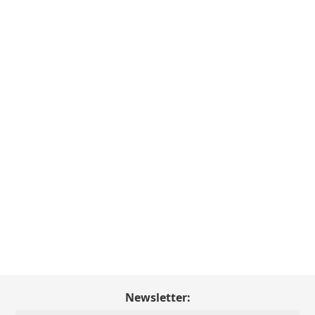
Newsletter: