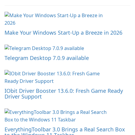
Make Your Windows Start-Up a Breeze in 2026
Telegram Desktop 7.0.9 available
IObit Driver Booster 13.6.0: Fresh Game Ready
Driver Support
EverythingToolbar 3.0 Brings a Real Search Box