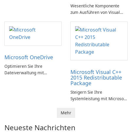
Wesentliche Komponente
zum Ausführen von Visual
C++-Anwendungen
Microsoft OneDrive
Optimieren Sie Ihre
Microsoft Visual C++
Dateiverwaltung mit
2015 Redistributable
Microsoft OneDrive
Package
Steigern Sie Ihre
Systemleistung mit Microsoft
Visual C++ 2015
Redistributable Package!
Mehr
Neueste Nachrichten